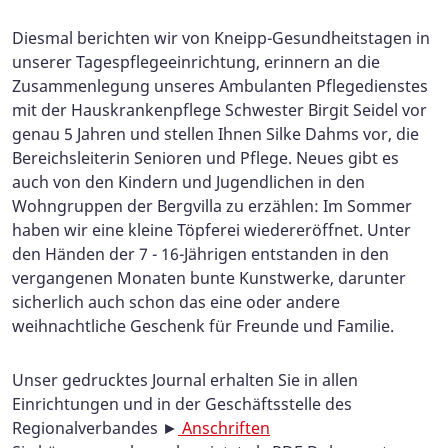
Diesmal berichten wir von Kneipp-Gesundheitstagen in
unserer Tagespflegeeinrichtung, erinnern an die
Zusammenlegung unseres Ambulanten Pflegedienstes
mit der Hauskrankenpflege Schwester Birgit Seidel vor
genau 5 Jahren und stellen Ihnen Silke Dahms vor, die
Bereichsleiterin Senioren und Pflege. Neues gibt es
auch von den Kindern und Jugendlichen in den
Wohngruppen der Bergvilla zu erzählen: Im Sommer
haben wir eine kleine Töpferei wiedereröffnet. Unter
den Händen der 7 - 16-Jährigen entstanden in den
vergangenen Monaten bunte Kunstwerke, darunter
sicherlich auch schon das eine oder andere
weihnachtliche Geschenk für Freunde und Familie.
Unser gedrucktes Journal erhalten Sie in allen
Einrichtungen und in der Geschäftsstelle des
Regionalverbandes ►
Anschriften