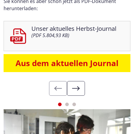
Sie können es aber schon jetzt als PDF-Dokument
herunterladen:
Unser aktuelles Herbst-Journal
(PDF 5.804,93 KB)
Aus dem aktuellen Journal