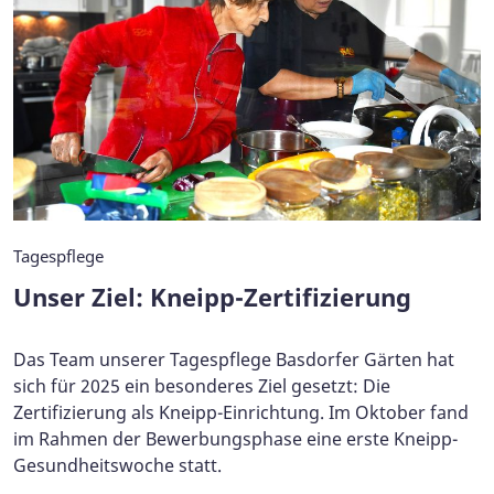
Tagespflege
Unser Ziel: Kneipp-Zertifizierung
Das Team unserer Tagespflege Basdorfer Gärten hat
sich für 2025 ein besonderes Ziel gesetzt: Die
Zertifizierung als Kneipp-Einrichtung. Im Oktober fand
im Rahmen der Bewerbungsphase eine erste Kneipp-
Gesundheitswoche statt.