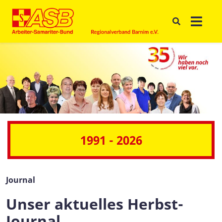
1991 - 2026
Journal
Unser aktuelles Herbst-
Journal