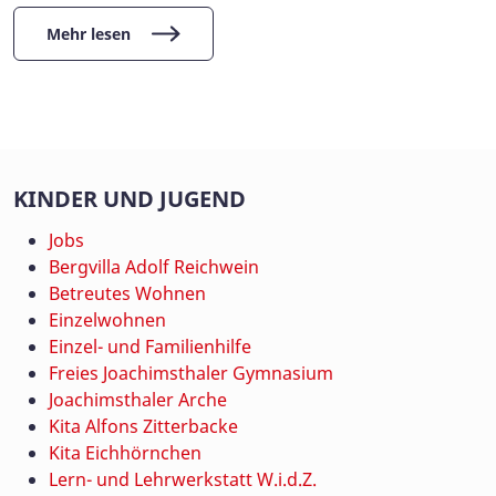
Mehr lesen
KINDER UND JUGEND
Jobs
Bergvilla Adolf Reichwein
Betreutes Wohnen
Einzelwohnen
Einzel- und Familienhilfe
Freies Joachimsthaler Gymnasium
Joachimsthaler Arche
Kita Alfons Zitterbacke
Kita Eichhörnchen
Lern- und Lehrwerkstatt W.i.d.Z.