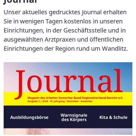
Unser aktuelles gedrucktes Journal erhalten
Sie in wenigen Tagen kostenlos in unseren
Einrichtungen, in der Geschäftsstelle und in
ausgewählten Arztpraxen und öffentlichen
Einrichtungen der Region rund um Wandlitz.