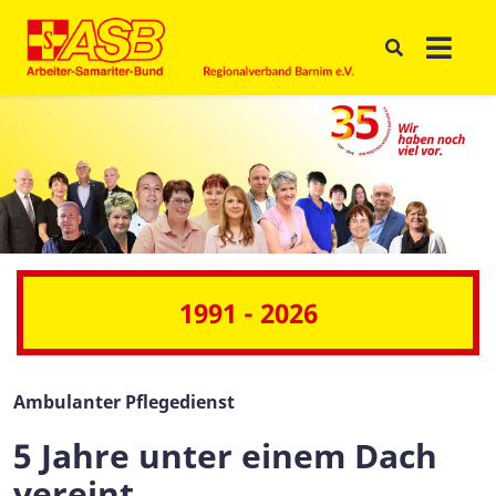
1991 - 2026
Ambulanter Pflegedienst
5 Jahre unter einem Dach
vereint