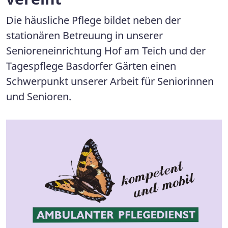
Die häusliche Pflege bildet neben der
stationären Betreuung in unserer
Senioreneinrichtung Hof am Teich und der
Tagespflege Basdorfer Gärten einen
Schwerpunkt unserer Arbeit für Seniorinnen
und Senioren.