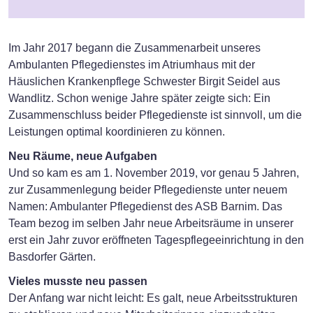
Im Jahr 2017 begann die Zusammenarbeit unseres
Ambulanten Pflegedienstes im Atriumhaus mit der
Häuslichen Krankenpflege Schwester Birgit Seidel aus
Wandlitz. Schon wenige Jahre später zeigte sich: Ein
Zusammenschluss beider Pflegedienste ist sinnvoll, um die
Leistungen optimal koordinieren zu können.
Neu Räume, neue Aufgaben
Und so kam es am 1. November 2019, vor genau 5 Jahren,
zur Zusammenlegung beider Pflegedienste unter neuem
Namen: Ambulanter Pflegedienst des ASB Barnim. Das
Team bezog im selben Jahr neue Arbeitsräume in unserer
erst ein Jahr zuvor eröffneten Tagespflegeeinrichtung in den
Basdorfer Gärten.
Vieles musste neu passen
Der Anfang war nicht leicht: Es galt, neue Arbeitsstrukturen