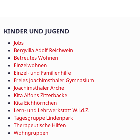
KINDER UND JUGEND
Jobs
Bergvilla Adolf Reichwein
Betreutes Wohnen
Einzelwohnen
Einzel- und Familienhilfe
Freies Joachimsthaler Gymnasium
Joachimsthaler Arche
Kita Alfons Zitterbacke
Kita Eichhörnchen
Lern- und Lehrwerkstatt W.i.d.Z.
Tagesgruppe Lindenpark
Therapeutische Hilfen
Wohngruppen