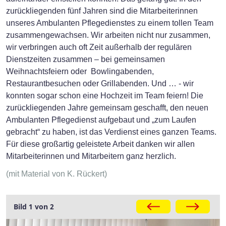
zurückliegenden fünf Jahren sind die Mitarbeiterinnen
unseres Ambulanten Pflegedienstes zu einem tollen Team
zusammengewachsen. Wir arbeiten nicht nur zusammen,
wir verbringen auch oft Zeit außerhalb der regulären
Dienstzeiten zusammen – bei gemeinsamen
Weihnachtsfeiern oder Bowlingabenden,
Restaurantbesuchen oder Grillabenden. Und … - wir
konnten sogar schon eine Hochzeit im Team feiern! Die
zurückliegenden Jahre gemeinsam geschafft, den neuen
Ambulanten Pflegedienst aufgebaut und „zum Laufen
gebracht“ zu haben, ist das Verdienst eines ganzen Teams.
Für diese großartig geleistete Arbeit danken wir allen
Mitarbeiterinnen und Mitarbeitern ganz herzlich.
(mit Material von K. Rückert)
Bild 1 von 2