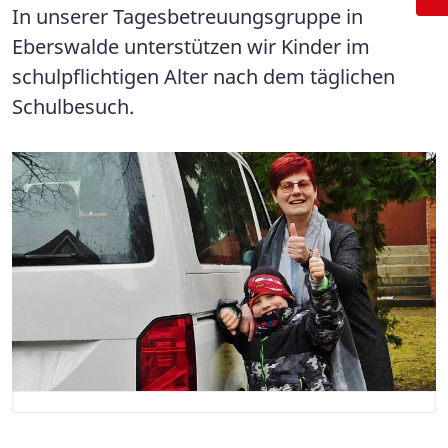
In unserer Tagesbetreuungsgruppe in
Eberswalde unterstützen wir Kinder im
schulpflichtigen Alter nach dem täglichen
Schulbesuch.