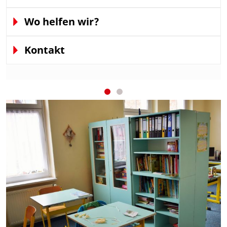
Wo helfen wir?
Kontakt