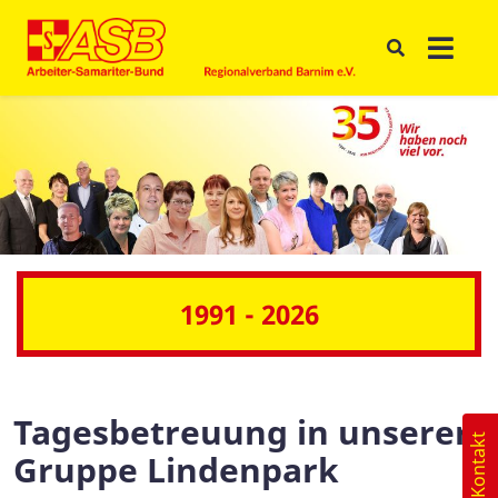
1991 - 2026
Tagesbetreuung in unserer
Kontakt
Gruppe Lindenpark