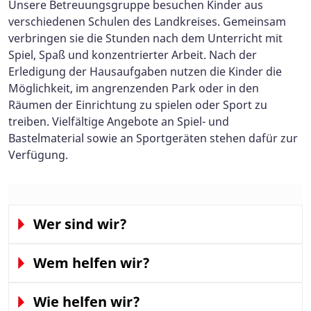
Unsere Betreuungsgruppe besuchen Kinder aus
verschiedenen Schulen des Landkreises. Gemeinsam
verbringen sie die Stunden nach dem Unterricht mit
Spiel, Spaß und konzentrierter Arbeit. Nach der
Erledigung der Hausaufgaben nutzen die Kinder die
Möglichkeit, im angrenzenden Park oder in den
Räumen der Einrichtung zu spielen oder Sport zu
treiben. Vielfältige Angebote an Spiel- und
Bastelmaterial sowie an Sportgeräten stehen dafür zur
Verfügung.
Wer sind wir?
Wem helfen wir?
Wie helfen wir?