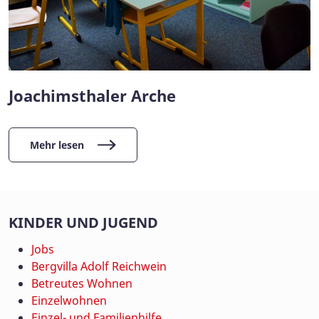
Joachimsthaler Arche
Mehr lesen
KINDER UND JUGEND
Jobs
Bergvilla Adolf Reichwein
Betreutes Wohnen
Einzelwohnen
Einzel- und Familienhilfe