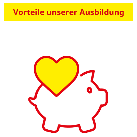
Vorteile unserer Ausbildung