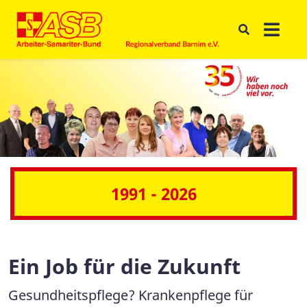
1991 - 2026
Ein Job für die Zukunft
Gesundheitspflege? Krankenpflege für