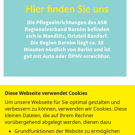
Diese Webseite verwendet Cookies
Um unsere Webseite für Sie optimal gestalten und
verbessern zu können, verwenden wir Cookies: Diese
kleinen Dateien, die auf Ihrem Rechner
vorübergehend abgelegt werden, dienen dazu
Grundfunktionen der Website zu ermöglichen