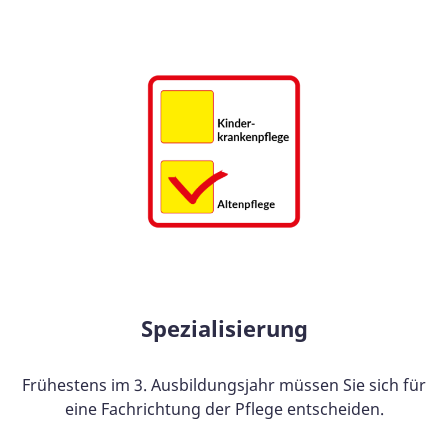
Spezialisierung
Frühestens im 3. Ausbildungsjahr müssen Sie sich für
eine Fachrichtung der Pflege entscheiden.