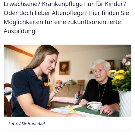
Erwachsene? Krankenpflege nur für Kinder?
Oder doch lieber Altenpflege? Hier finden Sie
Möglichkeiten für eine zukunftsorientierte
Ausbildung.
Foto: ASB-Hannibal