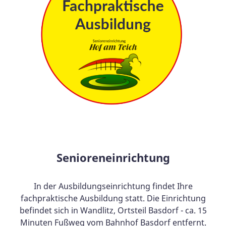
Senioreneinrichtung
In der Ausbildungseinrichtung findet Ihre
fachpraktische Ausbildung statt. Die Einrichtung
befindet sich in Wandlitz, Ortsteil Basdorf - ca. 15
Minuten Fußweg vom Bahnhof Basdorf entfernt.