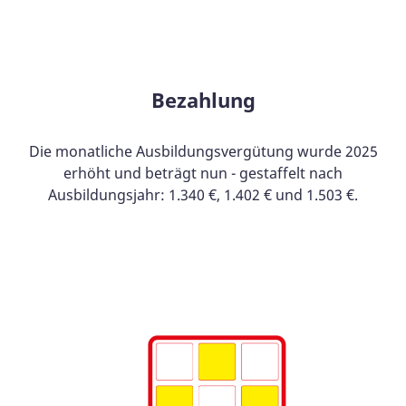
Bezahlung
Die monatliche Ausbildungsvergütung wurde 2025
erhöht und beträgt nun - gestaffelt nach
Ausbildungsjahr: 1.340 €, 1.402 € und 1.503 €.