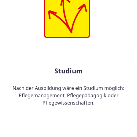
Studium
Nach der Ausbildung wäre ein Studium möglich:
Pflegemanagement, Pflegepädagogik oder
Pflegewissenschaften.