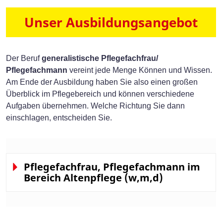
Unser Ausbildungsangebot
Der Beruf
ge
neralistische Pflegefachfrau/
Pflegefachmann
vereint
jede Menge Können und Wissen.
Am Ende der Ausbildung haben Sie also einen großen
Überblick im Pflegebereich und können verschiedene
Aufgaben übernehmen. Welche Richtung Sie dann
einschlagen, entscheiden Sie.
Pflegefachfrau, Pflegefachmann im
Bereich Altenpflege (w,m,d)