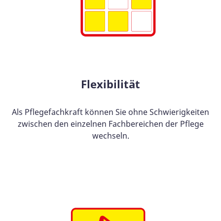
Flexibilität
Als Pflegefachkraft können Sie ohne Schwierigkeiten
zwischen den einzelnen Fachbereichen der Pflege
wechseln.