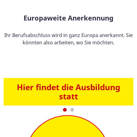
Europaweite Anerkennung
Ihr Berufsabschluss wird in ganz Europa anerkannt. Sie
könnten also arbeiten, wo Sie möchten.
Hier findet die Ausbildung
statt