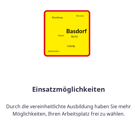
Einsatzmöglichkeiten
Durch die vereinheitlichte Ausbildung haben Sie mehr
Möglichkeiten, Ihren Arbeitsplatz frei zu wählen.