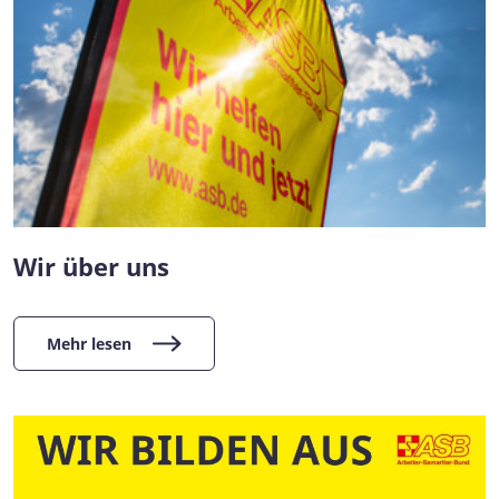
Wir über uns
Mehr lesen