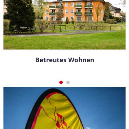
Betreutes Wohnen