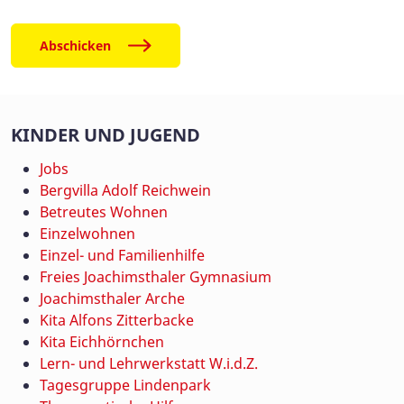
Abschicken
KINDER UND JUGEND
Jobs
Bergvilla Adolf Reichwein
Betreutes Wohnen
Einzelwohnen
Einzel- und Familienhilfe
Freies Joachimsthaler Gymnasium
Joachimsthaler Arche
Kita Alfons Zitterbacke
Kita Eichhörnchen
Lern- und Lehrwerkstatt W.i.d.Z.
Tagesgruppe Lindenpark