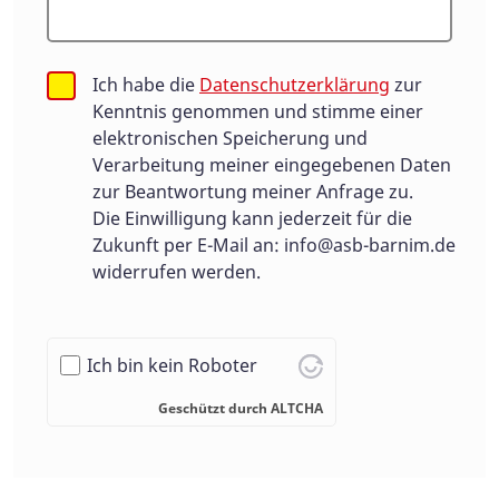
Ich habe die
Datenschutzerklärung
zur
Kenntnis genommen und stimme einer
elektronischen Speicherung und
Verarbeitung meiner eingegebenen Daten
zur Beantwortung meiner Anfrage zu.
Die Einwilligung kann jederzeit für die
Zukunft per E-Mail an:
info@asb-barnim.de
widerrufen werden.
Ich bin kein Roboter
Geschützt durch
ALTCHA