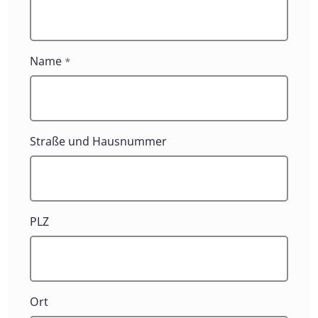
Name
*
Straße und Hausnummer
PLZ
Ort