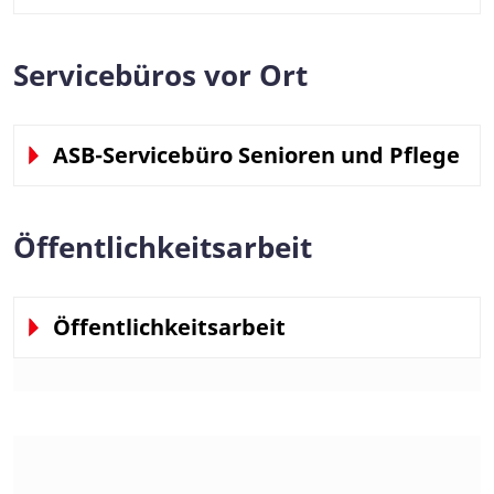
Servicebüros vor Ort
ASB-Servicebüro Senioren und Pflege
Öffentlichkeitsarbeit
Öffentlichkeitsarbeit