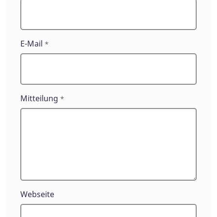
E-Mail
*
Mitteilung
*
Webseite