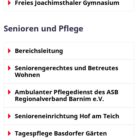
Freies Joachimsthaler Gymnasium
Senioren und Pflege
Bereichsleitung
Seniorengerechtes und Betreutes
Wohnen
Ambulanter Pflegedienst des ASB
Regionalverband Barnim e.V.
Senioreneinrichtung Hof am Teich
Tagespflege Basdorfer Gärten