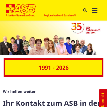
1991 - 2026
Wir helfen weiter
Kontakt
Ihr Kontakt zum ASB in der