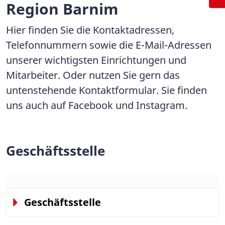
Region Barnim
Hier finden Sie die Kontaktadressen,
Telefonnummern sowie die E-Mail-Adressen
unserer wichtigsten Einrichtungen und
Mitarbeiter. Oder nutzen Sie gern das
untenstehende Kontaktformular. Sie finden
uns auch auf Facebook und Instagram.
Geschäftsstelle
Geschäftsstelle