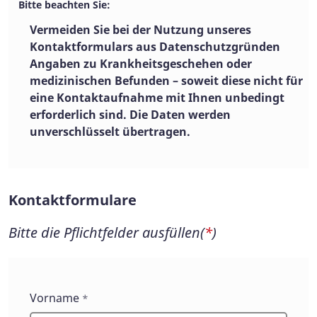
Bitte beachten Sie:
Vermeiden Sie bei der Nutzung unseres
Kontaktformulars aus Datenschutzgründen
Angaben zu Krankheitsgeschehen oder
medizinischen Befunden – soweit diese nicht für
eine Kontaktaufnahme mit Ihnen unbedingt
erforderlich sind. Die Daten werden
unverschlüsselt übertragen.
Kontaktformulare
Bitte die Pflichtfelder ausfüllen(
*
)
Kontaktformulare
Vorname
*