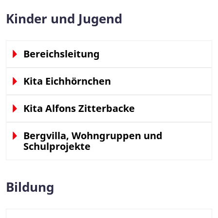
Kinder und Jugend
Bereichsleitung
Kita Eichhörnchen
Kita Alfons Zitterbacke
Bergvilla, Wohngruppen und
Schulprojekte
Bildung