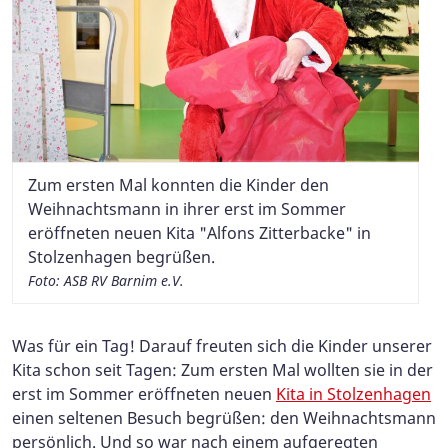
Zum ersten Mal konnten die Kinder den
Weihnachtsmann in ihrer erst im Sommer
eröffneten neuen Kita "Alfons Zitterbacke" in
Stolzenhagen begrüßen.
Foto: ASB RV Barnim e.V.
Was für ein Tag! Darauf freuten sich die Kinder unserer
Kita schon seit Tagen: Zum ersten Mal wollten sie in der
erst im Sommer eröffneten neuen
Kita in Stolzenhagen
einen seltenen Besuch begrüßen: den Weihnachtsmann
persönlich. Und so war nach einem aufgeregten