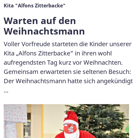
Kita "Alfons Zitterbacke"
Warten auf den
Weihnachtsmann
Voller Vorfreude starteten die Kinder unserer
Kita „Alfons Zitterbacke“ in ihren wohl
aufregendsten Tag kurz vor Weihnachten.
Gemeinsam erwarteten sie seltenen Besuch:
Der Weihnachtsmann hatte sich angekündigt
...