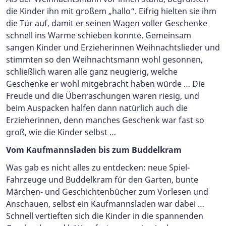
die Kinder ihn mit großem „hallo“. Eifrig hielten sie ihm
die Tür auf, damit er seinen Wagen voller Geschenke
schnell ins Warme schieben konnte. Gemeinsam
sangen Kinder und Erzieherinnen Weihnachtslieder und
stimmten so den Weihnachtsmann wohl gesonnen,
schließlich waren alle ganz neugierig, welche
Geschenke er wohl mitgebracht haben würde … Die
Freude und die Überraschungen waren riesig, und
beim Auspacken halfen dann natürlich auch die
Erzieherinnen, denn manches Geschenk war fast so
groß, wie die Kinder selbst …
Vom Kaufmannsladen bis zum Buddelkram
Was gab es nicht alles zu entdecken: neue Spiel-
Fahrzeuge und Buddelkram für den Garten, bunte
Märchen- und Geschichtenbücher zum Vorlesen und
Anschauen, selbst ein Kaufmannsladen war dabei …
Schnell vertieften sich die Kinder in die spannenden