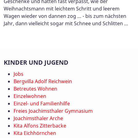
Geschenke und hätten fast verpasst, wie der
Weihnachtsmann mit leichtem Schritt und leerem
Wagen wieder von dannen zog … - bis zum nächsten
Jahr, dann vielleicht sogar mit Schnee und Schlitten …
KINDER UND JUGEND
Jobs
Bergvilla Adolf Reichwein
Betreutes Wohnen
Einzelwohnen
Einzel- und Familienhilfe
Freies Joachimsthaler Gymnasium
Joachimsthaler Arche
Kita Alfons Zitterbacke
Kita Eichhörnchen