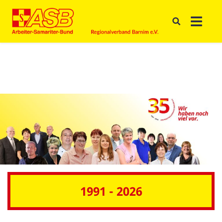
1991 - 2026