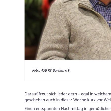
Foto: ASB RV Barnim e.V.
Darauf freut sich jeder gern – egal in welche
geschehen auch in dieser Woche kurz vor Weih
Einen entspannten Nachmittag in gemütlicher