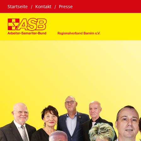
Startseite
Kontakt
Presse