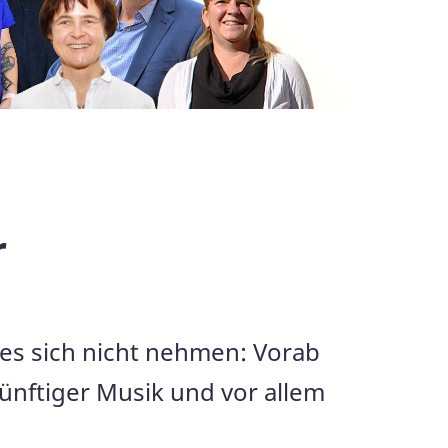
r
 es sich nicht nehmen: Vorab
ünftiger Musik und vor allem