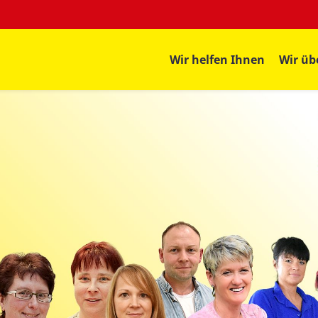
Wir helfen Ihnen
Wir üb