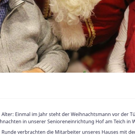
m Alter: Einmal im Jahr steht der Weihnachtsmann vor der 
nachten in unserer Senioreneinrichtung Hof am Teich in W
 Runde verbrachten die Mitarbeiter unseres Hauses mit d