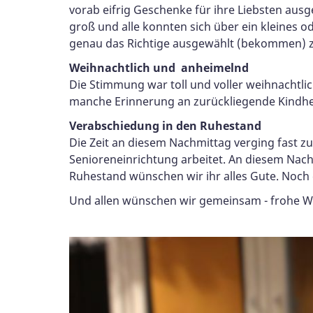
vorab eifrig Geschenke für ihre Liebsten au
groß und alle konnten sich über ein kleines 
genau das Richtige ausgewählt (bekommen) 
Weihnachtlich und anheimelnd
Die Stimmung war toll und voller weihnachtli
manche Erinnerung an zurückliegende Kindhei
Verabschiedung in den Ruhestand
Die Zeit an diesem Nachmittag verging fast zu 
Senioreneinrichtung arbeitet. An diesem Nac
Ruhestand wünschen wir ihr alles Gute. Noch 
Und allen wünschen wir gemeinsam - frohe W