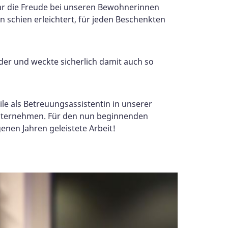
ar die Freude bei unseren Bewohnerinnen
 schien erleichtert, für jeden Beschenkten
der und weckte sicherlich damit auch so
eile als Betreuungsassistentin in unserer
 Unternehmen. Für den nun beginnenden
enen Jahren geleistete Arbeit!