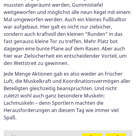
mussten abgeräumt werden, Gummistiefel
weitgeworfen und möglichst alle neun Kegel mit einem
Mal umgeworfen werden. Auch ein kleines Fußballtor
war aufgebaut. Hier galt es nicht nur zielsicher,
sondern auch kraftvoll den kleinen "Runden" in das
fast genauso kleine Tor zu treffen. Mehr Platz bot
dagegen eine bunte Plane auf dem Rasen. Aber auch
hier war Zielsicherheit ein entscheidender Vorteil, um
den Wettstreit zu gewinnen.
Jede Menge Aktionen gab es also wieder an frischer
Luft, die Muskelkraft und Koordinationsvermögen aller
Beteiligten gleichzeitig beanspruchten. Und nicht
zuletzt wohl auch ganz besondere Muskeln:
Lachmuskeln – denn Sportlern machten die
Herausforderungen an diesem Tag wie immer viel
Spaß.