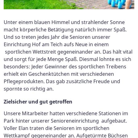
Unter einem blauen Himmel und strahlender Sonne
macht körperliche Betätigung natürlich immer Spaß.
Und so treten jedes Jahr die Senioren unserer
Einrichtung Hof am Teich aufs Neue in einem
sportlichen Wettstreit gegeneinander an. Das hält vital
und sorgt für jede Menge Spaß. Diesmal lohnte es sich
besonders: Jeder Gewinner des sportlichen Treibens
erhielt ein Geschenktütchen mit verschiedenen
Pflegeprodukten. Das gab zusätzliche Freude und
spornte so richtig an.
Zielsicher und gut getroffen
Unsere Mitarbeiter hatten verschiedene Stationen im
Park hinter unserer Senioreneinrichtung aufgebaut.
Voller Elan traten die Senioren im sportlichen
Wettkampf gegeneinander an. Aufgetürmte Büchsen