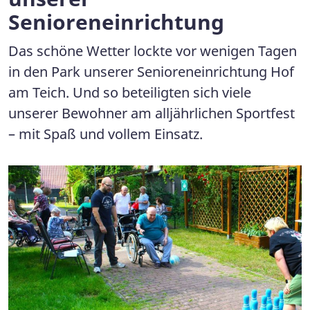
Senioreneinrichtung
Das schöne Wetter lockte vor wenigen Tagen
in den Park unserer Senioreneinrichtung Hof
am Teich. Und so beteiligten sich viele
unserer Bewohner am alljährlichen Sportfest
– mit Spaß und vollem Einsatz.