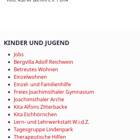
KINDER UND JUGEND
Jobs
Bergvilla Adolf Reichwein
Betreutes Wohnen
Einzelwohnen
Einzel- und Familienhilfe
Freies Joachimsthaler Gymnasium
Joachimsthaler Arche
Kita Alfons Zitterbacke
Kita Eichhörnchen
Lern- und Lehrwerkstatt W.i.d.Z.
Tagesgruppe Lindenpark
Therapeutische Hilfen