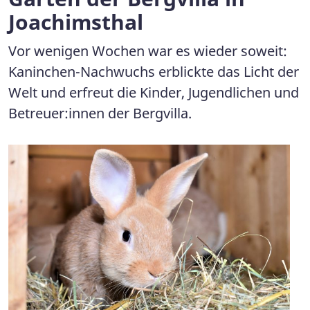
Joachimsthal
Vor wenigen Wochen war es wieder soweit:
Kaninchen-Nachwuchs erblickte das Licht der
Welt und erfreut die Kinder, Jugendlichen und
Betreuer:innen der Bergvilla.