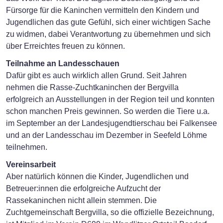
Fürsorge für die Kaninchen vermitteln den Kindern und
Jugendlichen das gute Gefühl, sich einer wichtigen Sache
zu widmen, dabei Verantwortung zu übernehmen und sich
über Erreichtes freuen zu können.
Teilnahme an Landesschauen
Dafür gibt es auch wirklich allen Grund. Seit Jahren
nehmen die Rasse-Zuchtkaninchen der Bergvilla
erfolgreich an Ausstellungen in der Region teil und konnten
schon manchen Preis gewinnen. So werden die Tiere u.a.
im September an der Landesjugendtierschau bei Falkensee
und an der Landesschau im Dezember in Seefeld Löhme
teilnehmen.
Vereinsarbeit
Aber natürlich können die Kinder, Jugendlichen und
Betreuer:innen die erfolgreiche Aufzucht der
Rassekaninchen nicht allein stemmen. Die
Zuchtgemeinschaft Bergvilla, so die offizielle Bezeichnung,