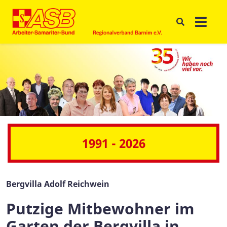
1991 - 2026
Bergvilla Adolf Reichwein
Putzige Mitbewohner im
Garten der Bergvilla in