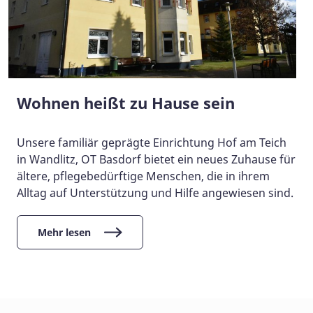
Wohnen heißt zu Hause sein
Unsere familiär geprägte Einrichtung Hof am Teich
in Wandlitz, OT Basdorf bietet ein neues Zuhause für
ältere, pflegebedürftige Menschen, die in ihrem
Alltag auf Unterstützung und Hilfe angewiesen sind.
Mehr lesen