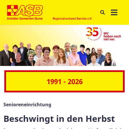
1991 - 2026
Senioreneinrichtung
Beschwingt in den Herbst