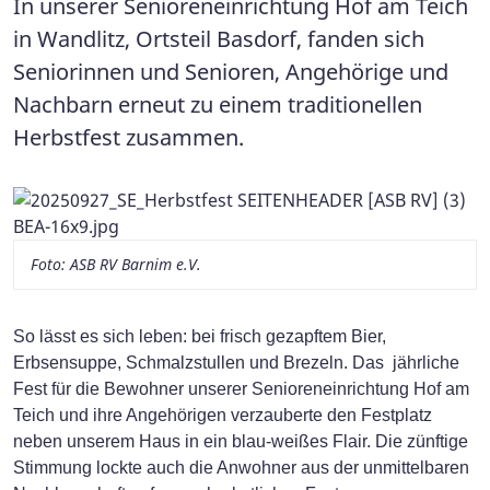
In unserer Senioreneinrichtung Hof am Teich
in Wandlitz, Ortsteil Basdorf, fanden sich
Seniorinnen und Senioren, Angehörige und
Nachbarn erneut zu einem traditionellen
Herbstfest zusammen.
Foto: ASB RV Barnim e.V.
So lässt es sich leben: bei frisch gezapftem Bier,
Erbsensuppe, Schmalzstullen und Brezeln. Das jährliche
Fest für die Bewohner unserer Senioreneinrichtung Hof am
Teich und ihre Angehörigen verzauberte den Festplatz
neben unserem Haus in ein blau-weißes Flair. Die zünftige
Stimmung lockte auch die Anwohner aus der unmittelbaren