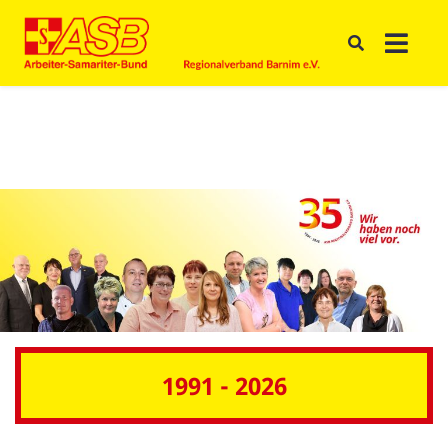
1991 - 2026