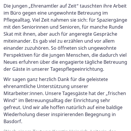
Die jungen „Ehrenamtler auf Zeit“ tauschten ihre Arbeit
im Büro gegen eine ungewohnte Betreuung im
Pflegealltag. Viel Zeit nahmen sie sich: für Spaziergänge
mit den Seniorinnen und Senioren, für manche Runde
Skat mit ihnen, aber auch für angeregte Gespräche
miteinander. Es gab viel zu erzählen und vor allem
einander zuzuhören. So öffneten sich ungewohnte
Perspektiven für die jungen Menschen, die dadurch viel
Neues erfuhren über die engagierte tägliche Betreuung
der Gäste in unserer Tagespflegeeinrichtung.
Wir sagen ganz herzlich Dank für die geleistete
ehrenamtliche Unterstützung unserer
Mitarbeiter:innen. Unsere Tagesgäste hat der „frischen
Wind“ im Betreuungsalltag der Einrichtung sehr
gefreut. Und wir alle hoffen natürlich auf eine baldige
Wiederholung dieser inspirierenden Begegnung in
Basdorf.