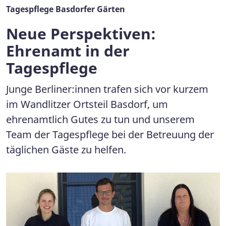
Tagespflege Basdorfer Gärten
Neue Perspektiven:
Ehrenamt in der
Tagespflege
Junge Berliner:innen trafen sich vor kurzem
im Wandlitzer Ortsteil Basdorf, um
ehrenamtlich Gutes zu tun und unserem
Team der Tagespflege bei der Betreuung der
täglichen Gäste zu helfen.