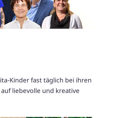
ta-Kinder fast täglich bei ihren
auf liebevolle und kreative