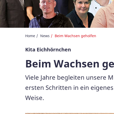
Home
News
Beim Wachsen geholfen
Kita Eichhörnchen
Beim Wachsen ge
Viele Jahre begleiten unsere Mi
ersten Schritten in ein eigene
Weise.