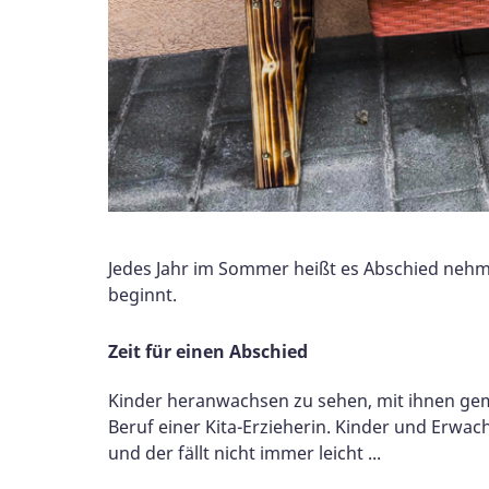
Jedes Jahr im Sommer heißt es Abschied nehmen
beginnt.
Zeit für einen Abschied
Kinder heranwachsen zu sehen, mit ihnen geme
Beruf einer Kita-Erzieherin. Kinder und Erwa
und der fällt nicht immer leicht ...