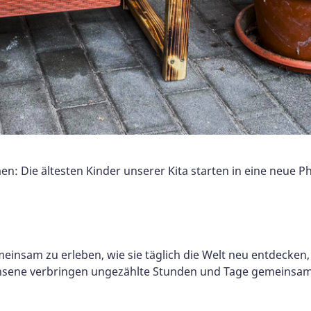
: Die ältesten Kinder unserer Kita starten in eine neue Ph
insam zu erleben, wie sie täglich die Welt neu entdecken, 
chsene verbringen ungezählte Stunden und Tage gemeinsam. 