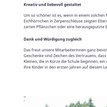
Kreativ und liebevoll gestaltet
Um so schöner ist es, wenn in einem solchen M
Eichhörnchen in Zerpenschleuse zeigten Elter
zarten Pflänzchen oder eine herausgeputzte 
Dank und Würdigung zugleich
Das freut unsere Mitarbeiterinnen ganz beson
Geschenke sind Zeichen des Vertrauens, dass 
Kleinen, die in Kürze die Schule beginnen, ein
ihre Kinder in den ersten Jahren auf diesem 