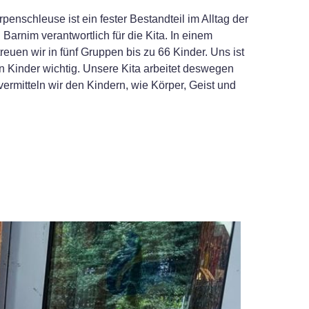
enschleuse ist ein fester Bestandteil im Alltag der
Barnim verantwortlich für die Kita. In einem
euen wir in fünf Gruppen bis zu 66 Kinder.
Uns ist
n Kinder wichtig. Unsere Kita arbeitet deswegen
ermitteln wir den Kindern, wie Körper, Geist und