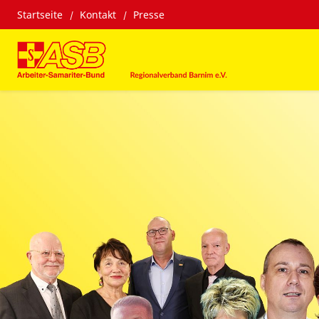
Startseite
Kontakt
Presse