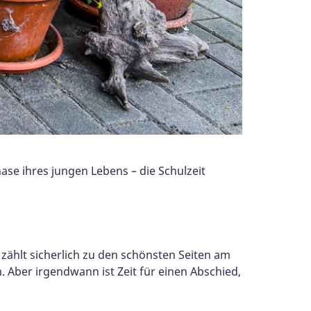
ase ihres jungen Lebens – die Schulzeit
zählt sicherlich zu den schönsten Seiten am
Aber irgendwann ist Zeit für einen Abschied,