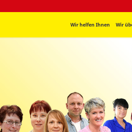
Wir helfen Ihnen
Wir üb